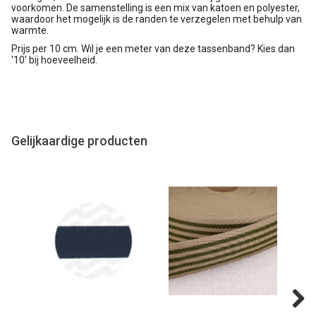
voorkomen. De samenstelling is een mix van katoen en polyester,
waardoor het mogelijk is de randen te verzegelen met behulp van
warmte.
Prijs per 10 cm. Wil je een meter van deze tassenband? Kies dan
'10' bij hoeveelheid.
Gelijkaardige producten