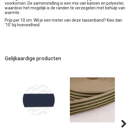
voorkomen. De samenstelling is een mix van katoen en polyester,
waardoor het mogelijk is de randen te verzegelen met behulp van
warmte.
Prijs per 10 cm. Wil je een meter van deze tassenband? Kies dan
'10' bij hoeveelheid.
Gelijkaardige producten