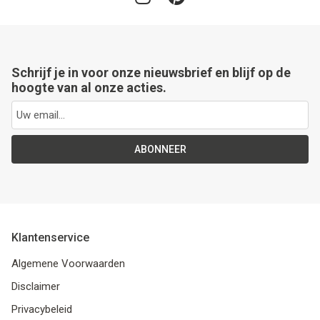
Schrijf je in voor onze nieuwsbrief en blijf op de
hoogte van al onze acties.
ABONNEER
Klantenservice
Algemene Voorwaarden
Disclaimer
Privacybeleid