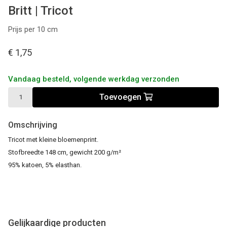
Britt | Tricot
Prijs per 10 cm
€ 1,75
Vandaag besteld, volgende werkdag verzonden
Toevoegen
Omschrijving
Tricot met kleine bloemenprint.
Stofbreedte 148 cm, gewicht 200 g/m²
95% katoen, 5% elasthan.
Gelijkaardige producten