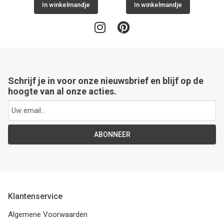
In winkelmandje
In winkelmandje
Schrijf je in voor onze nieuwsbrief en blijf op de
hoogte van al onze acties.
ABONNEER
Klantenservice
Algemene Voorwaarden