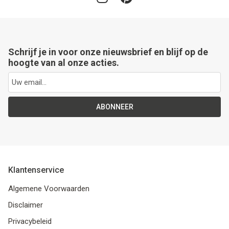
Schrijf je in voor onze nieuwsbrief en blijf op de
hoogte van al onze acties.
ABONNEER
Klantenservice
Algemene Voorwaarden
Disclaimer
Privacybeleid