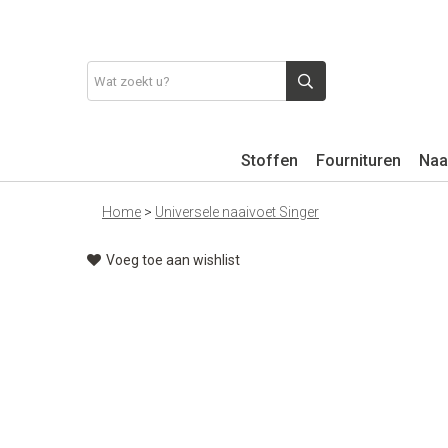
Stoffen
Fournituren
Naa
Home
>
Universele naaivoet Singer
Voeg toe aan wishlist