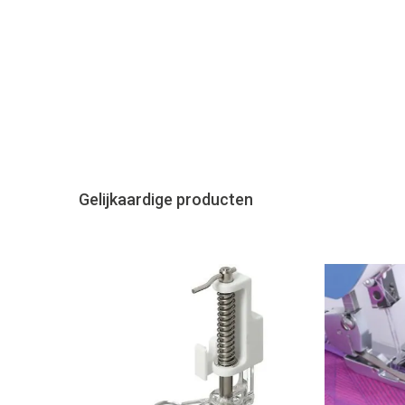
Gelijkaardige producten