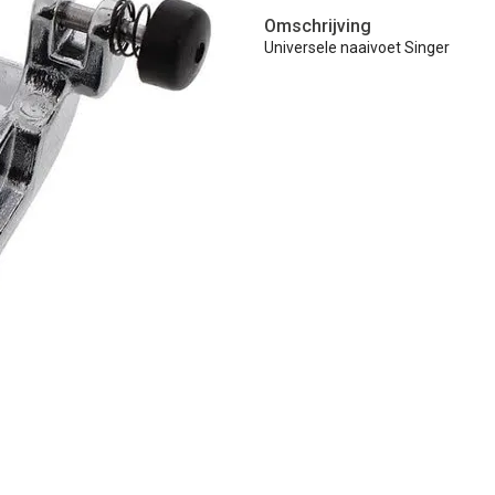
Omschrijving
Universele naaivoet Singer