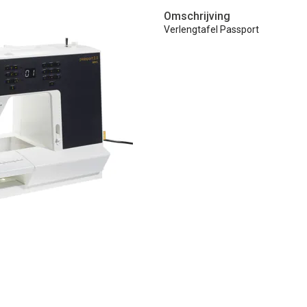
Omschrijving
Verlengtafel Passport