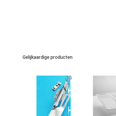
Gelijkaardige producten