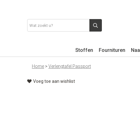
Stoffen
Fournituren
Naa
Home
>
Verlengtafel Passport
Voeg toe aan wishlist