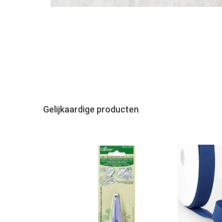
Gelijkaardige producten