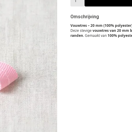
Omschrijving
Vouwtres – 20 mm (100% polyester
Deze stevige
vouwtres van 20 mm 
randen
. Gemaakt van
100% polyest