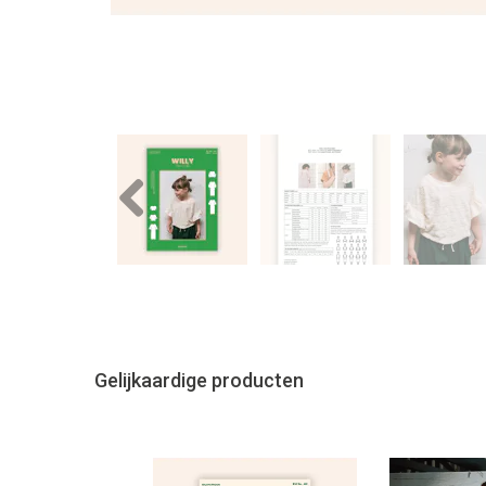
Previous
Gelijkaardige producten