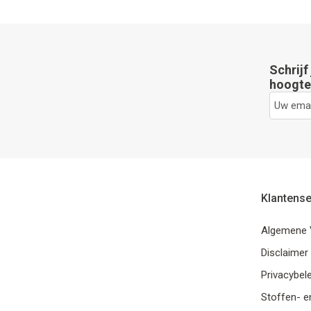
Schrijf
hoogte 
Klantense
Algemene 
Disclaimer
Privacybele
Stoffen- e