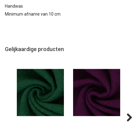
Handwas
Minimum afname van 10 cm
Gelijkaardige producten
Next