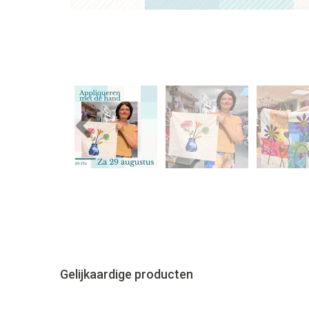
Previous
Gelijkaardige producten