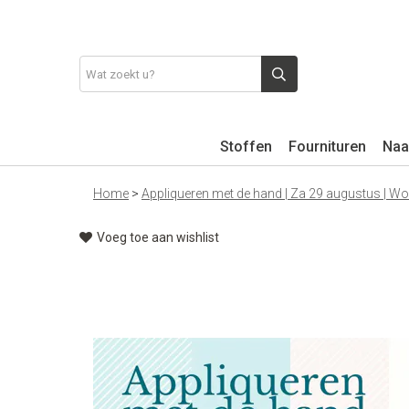
Stoffen
Fournituren
Naa
Home
>
Appliqueren met de hand | Za 29 augustus | W
Voeg toe aan wishlist