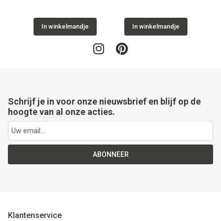
In winkelmandje
In winkelmandje
Schrijf je in voor onze nieuwsbrief en blijf op de
hoogte van al onze acties.
ABONNEER
Klantenservice