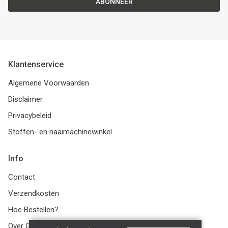
ABONNEER
Klantenservice
Algemene Voorwaarden
Disclaimer
Privacybeleid
Stoffen- en naaimachinewinkel
Info
Contact
Verzendkosten
Hoe Bestellen?
Over Ons