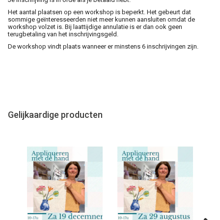
Het aantal plaatsen op een workshop is beperkt. Het gebeurt dat
sommige geïnteresseerden niet meer kunnen aansluiten omdat de
workshop volzet is. Bij laattijdige annulatie is er dan ook geen
terugbetaling van het inschrijvingsgeld.
De workshop vindt plaats wanneer er minstens 6 inschrijvingen zijn.
Gelijkaardige producten