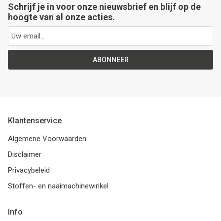
Schrijf je in voor onze nieuwsbrief en blijf op de
hoogte van al onze acties.
ABONNEER
Klantenservice
Algemene Voorwaarden
Disclaimer
Privacybeleid
Stoffen- en naaimachinewinkel
Info