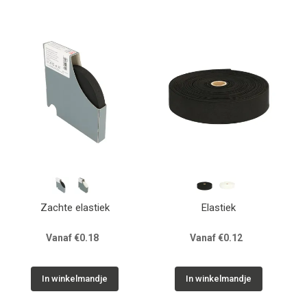
Zachte elastiek
Elastiek
Vanaf €0.18
Vanaf €0.12
In winkelmandje
In winkelmandje