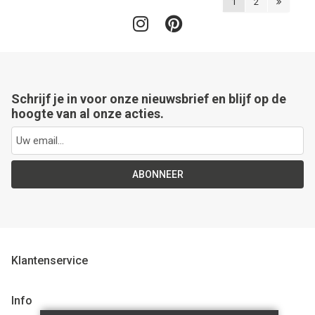
1
2
Schrijf je in voor onze nieuwsbrief en blijf op de
hoogte van al onze acties.
ABONNEER
Klantenservice
Info