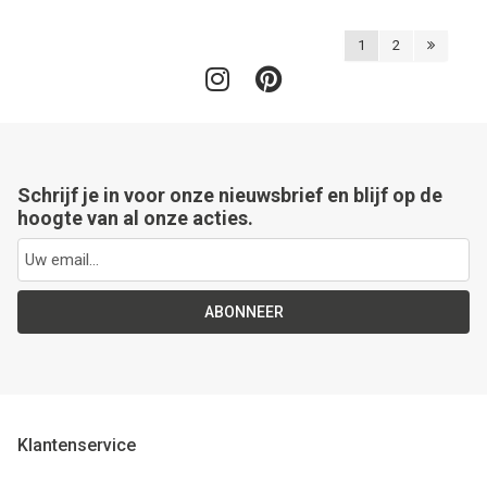
1
2
Schrijf je in voor onze nieuwsbrief en blijf op de
hoogte van al onze acties.
ABONNEER
Klantenservice