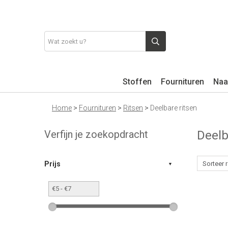
Stoffen
Fournituren
Naa
Home
>
Fournituren
>
Ritsen
>
Deelbare ritsen
Verfijn je zoekopdracht
Deelb
Prijs