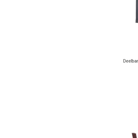
Deelbar