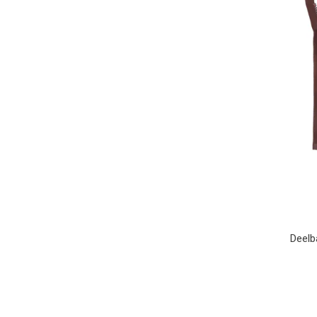
Deelb