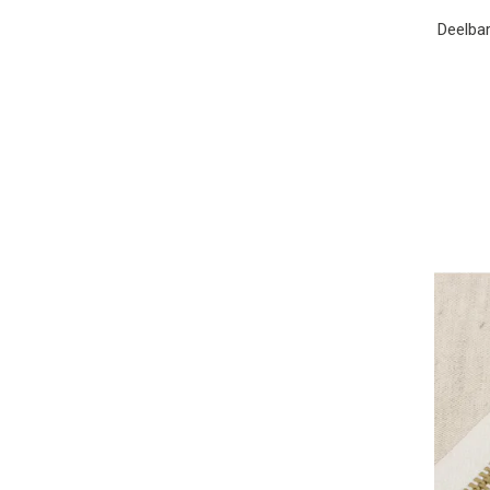
Deelbar