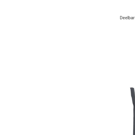
Deelbar