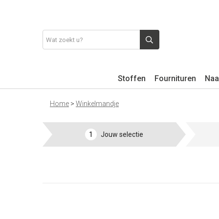
Stoffen
Fournituren
Naa
Home
>
Winkelmandje
1
Jouw selectie