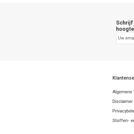
Schrijf
hoogte 
Klantense
Algemene 
Disclaimer
Privacybele
Stoffen- e