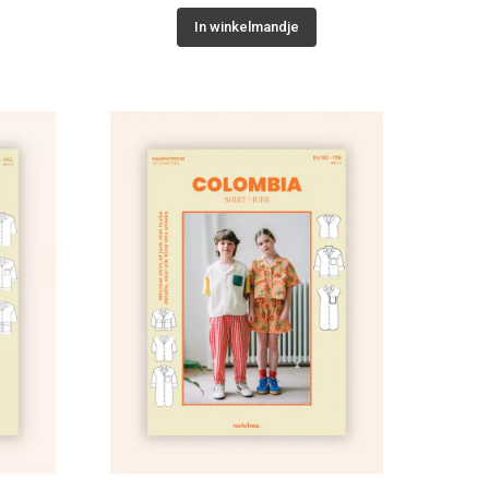
In winkelmandje