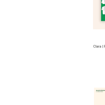
Clara |