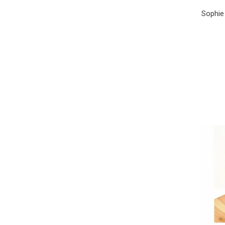
Sophie 