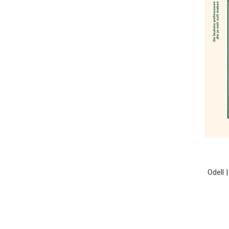
Odell 