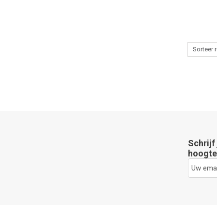
Schrijf
hoogte 