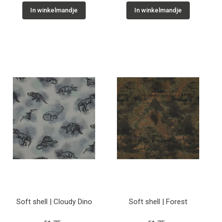
In winkelmandje
In winkelmandje
Soft shell | Cloudy Dino
Soft shell | Forest