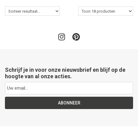
Schrijf je in voor onze nieuwsbrief en blijf op de
hoogte van al onze acties.
ABONNEER