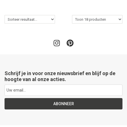
Schrijf je in voor onze nieuwsbrief en blijf op de
hoogte van al onze acties.
ABONNEER