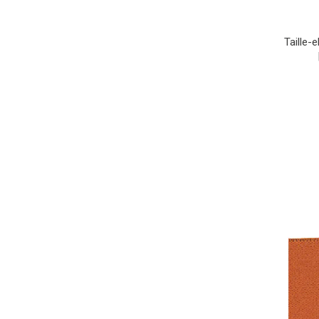
Taille-