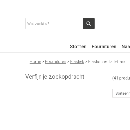
Stoffen
Fournituren
Naa
Home
>
Fournituren
>
Elastiek
>
Elastische Tailleband
Verfijn je zoekopdracht
(41 produ