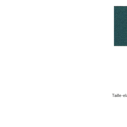
Taille-e