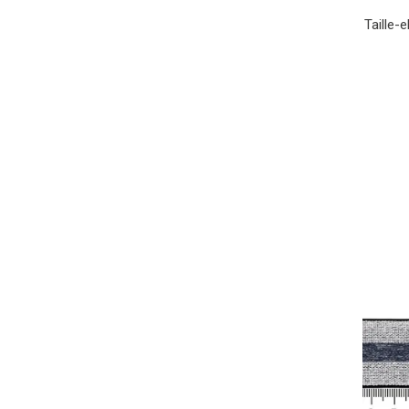
Taille-