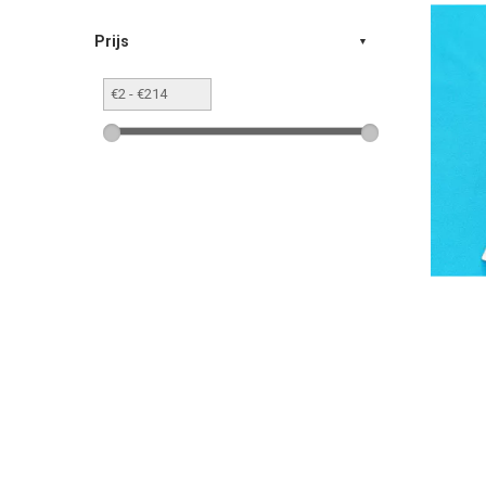
Prijs