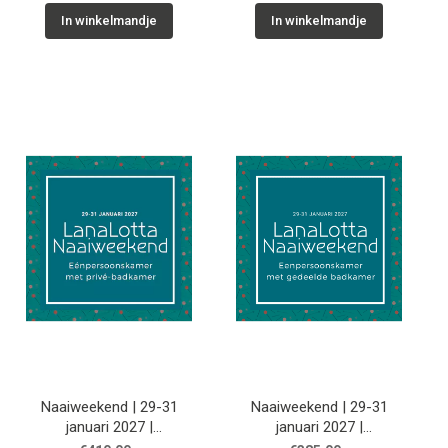
In winkelmandje
In winkelmandje
Naaiweekend | 29-31
Naaiweekend | 29-31
januari 2027 |
januari 2027 |
Eénpersoonskamer, privé
Eénpersoonskamer,