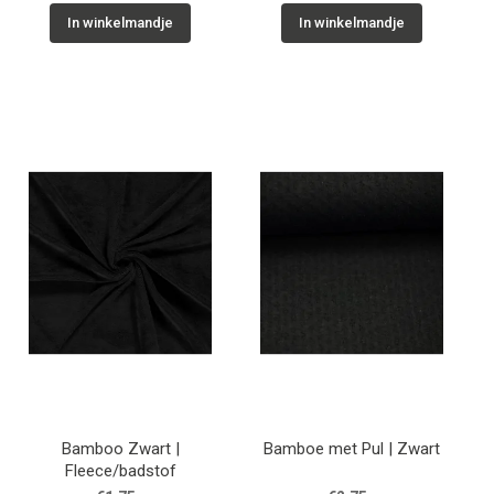
In winkelmandje
In winkelmandje
Bamboo Zwart |
Bamboe met Pul | Zwart
Fleece/badstof