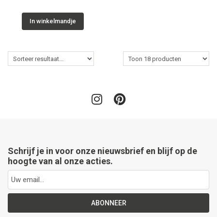
In winkelmandje
Schrijf je in voor onze nieuwsbrief en blijf op de
hoogte van al onze acties.
ABONNEER