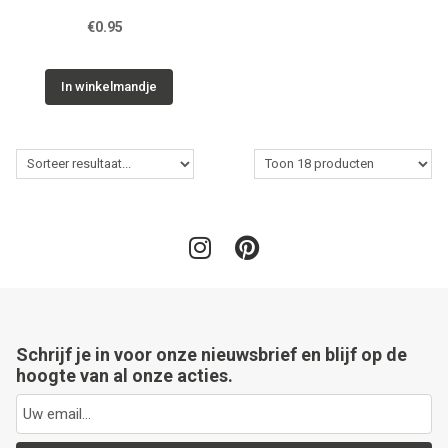
€0.95
In winkelmandje
Schrijf je in voor onze nieuwsbrief en blijf op de
hoogte van al onze acties.