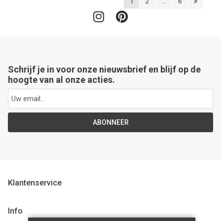
1
2
...
6
Schrijf je in voor onze nieuwsbrief en blijf op de
hoogte van al onze acties.
ABONNEER
Klantenservice
Info