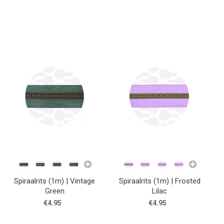
Spiraalrits (1m) | Vintage
Spiraalrits (1m) | Frosted
Green
Lilac
€4.95
€4.95