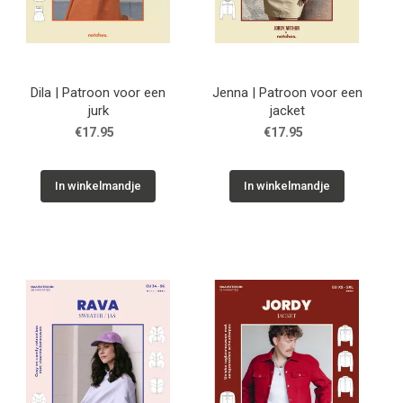
Dila | Patroon voor een
Jenna | Patroon voor een
jurk
jacket
€17.95
€17.95
In winkelmandje
In winkelmandje