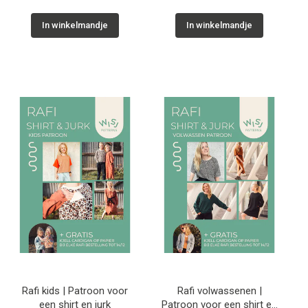
In winkelmandje
In winkelmandje
Rafi kids | Patroon voor
Rafi volwassenen |
een shirt en jurk
Patroon voor een shirt en