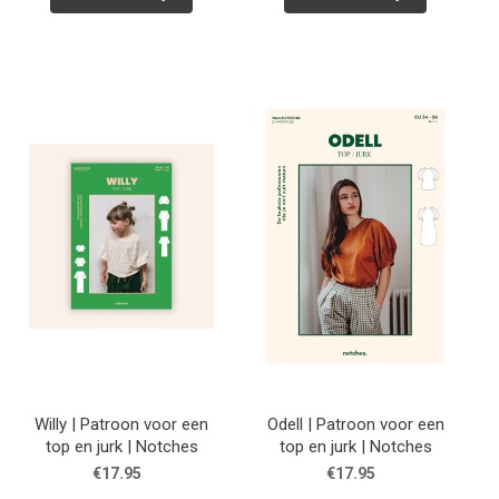
Willy | Patroon voor een
Odell | Patroon voor een
top en jurk | Notches
top en jurk | Notches
€17.95
€17.95