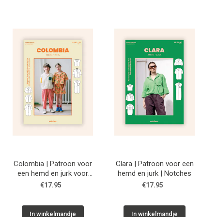
Colombia | Patroon voor
Clara | Patroon voor een
een hemd en jurk voor
hemd en jurk | Notches
kids | Notches
€17.95
€17.95
In winkelmandje
In winkelmandje