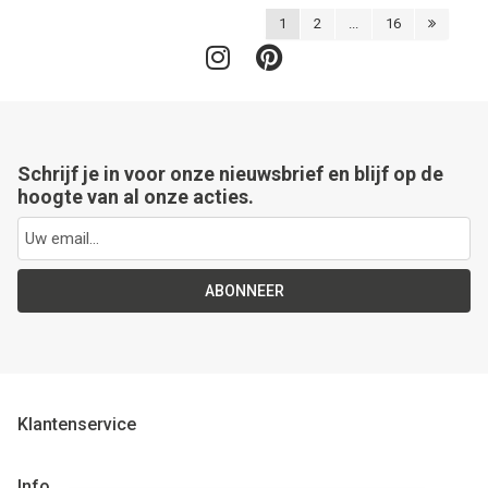
1
2
...
16
Schrijf je in voor onze nieuwsbrief en blijf op de
hoogte van al onze acties.
ABONNEER
Klantenservice
Info