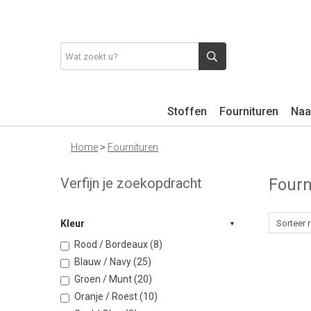
Stoffen
Fournituren
Naa
Home
>
Fournituren
Verfijn je zoekopdracht
Fourn
Kleur
Rood / Bordeaux (8)
Blauw / Navy (25)
Groen / Munt (20)
Oranje / Roest (10)