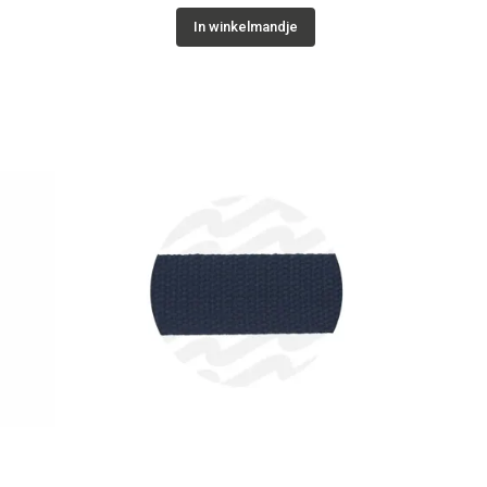
In winkelmandje