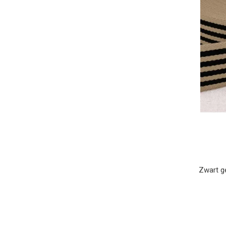
Zwart g