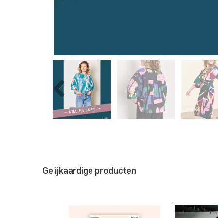
Previous
Gelijkaardige producten