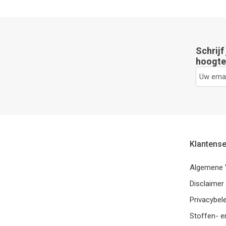
Schrijf
hoogte 
Klantense
Algemene 
Disclaimer
Privacybele
Stoffen- e