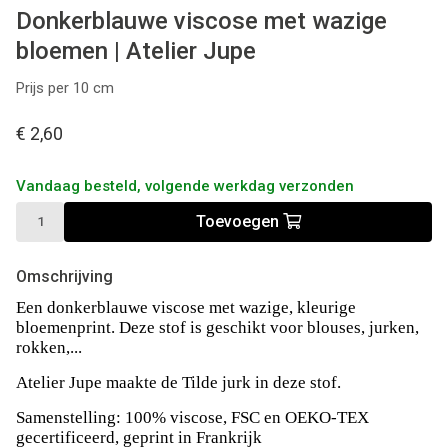
Donkerblauwe viscose met wazige
bloemen | Atelier Jupe
Prijs per 10 cm
€ 2,60
Vandaag besteld, volgende werkdag verzonden
Toevoegen
Omschrijving
Een donkerblauwe viscose met wazige, kleurige
bloemenprint. Deze stof is geschikt voor blouses, jurken,
rokken,...
Atelier Jupe maakte de Tilde jurk in deze stof.
Samenstelling: 100% viscose, FSC en OEKO-TEX
gecertificeerd, geprint in Frankrijk