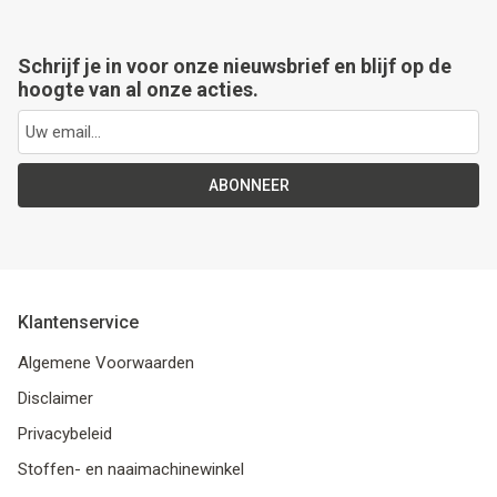
Schrijf je in voor onze nieuwsbrief en blijf op de
hoogte van al onze acties.
ABONNEER
Klantenservice
Algemene Voorwaarden
Disclaimer
Privacybeleid
Stoffen- en naaimachinewinkel