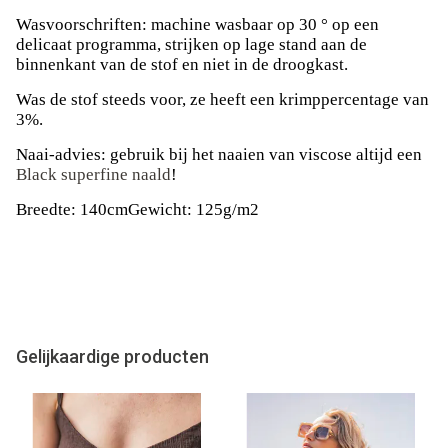
Wasvoorschriften: machine wasbaar op 30 ° op een
delicaat programma, strijken op lage stand aan de
binnenkant van de stof en niet in de droogkast.
Was de stof steeds voor, ze heeft een krimppercentage van
3%.
Naai-advies: gebruik bij het naaien van viscose altijd een
Black superfine naald
!
Breedte: 140cmGewicht: 125g/m2
Gelijkaardige producten