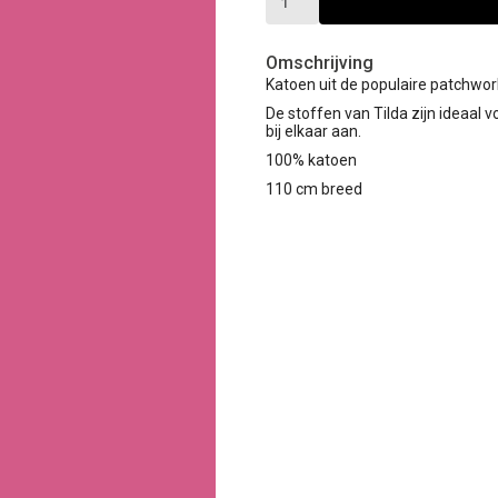
Omschrijving
Katoen uit de populaire patchwork
De stoffen van Tilda zijn ideaal 
bij elkaar aan.
100% katoen
110 cm breed