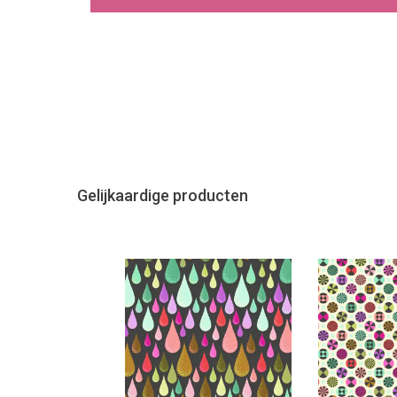
Gelijkaardige producten