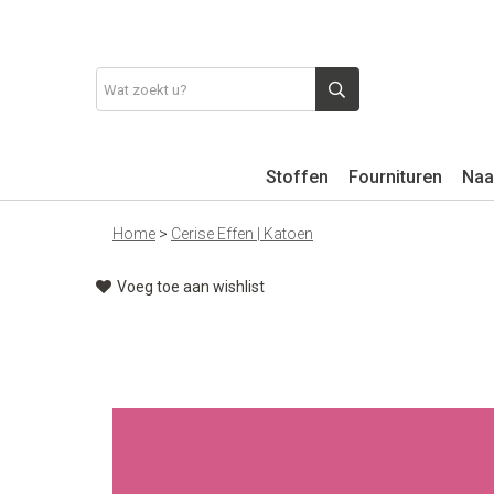
Stoffen
Fournituren
Naa
Home
>
Cerise Effen | Katoen
Voeg toe aan wishlist