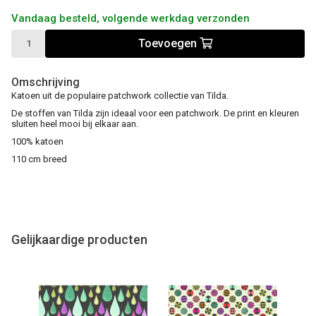
Vandaag besteld, volgende werkdag verzonden
Toevoegen
Omschrijving
Katoen uit de populaire patchwork collectie van Tilda.
De stoffen van Tilda zijn ideaal voor een patchwork. De print en kleuren
sluiten heel mooi bij elkaar aan.
100% katoen
110 cm breed
Gelijkaardige producten