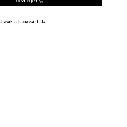
Toevoegen
chwork collectie van Tilda.