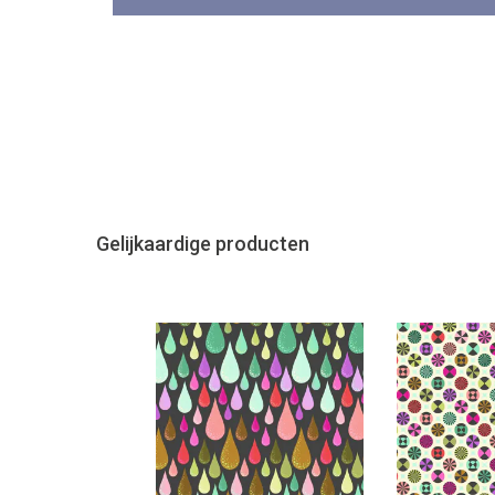
Gelijkaardige producten