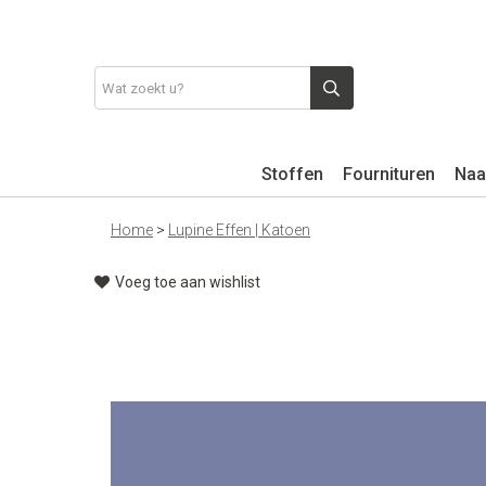
Stoffen
Fournituren
Naa
Home
>
Lupine Effen | Katoen
Voeg toe aan wishlist