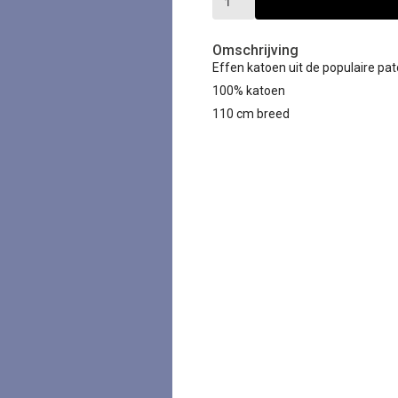
Omschrijving
Effen katoen uit de populaire pat
100% katoen
110 cm breed