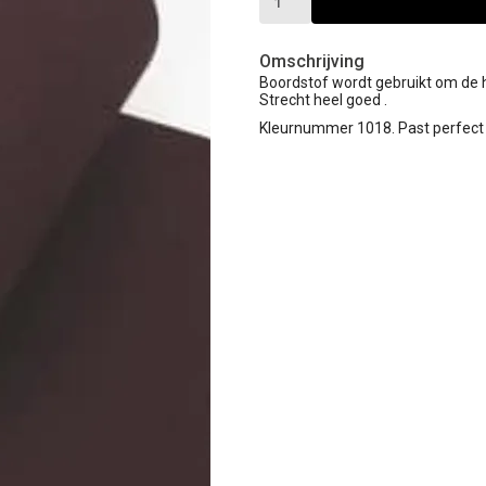
Omschrijving
Boordstof wordt gebruikt om de 
Strecht heel goed .
Kleurnummer 1018. Past perfect 