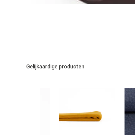
Gelijkaardige producten