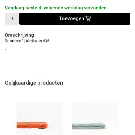
Vandaag besteld, volgende werkdag verzonden
Toevoegen
Omschrijving
Boordstof | Abrikoos 635
..
Gelijkaardige producten