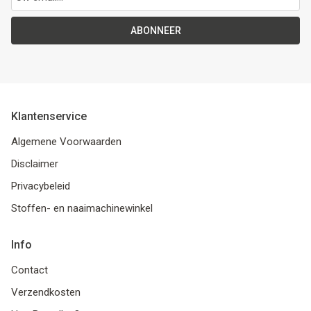
ABONNEER
Klantenservice
Algemene Voorwaarden
Disclaimer
Privacybeleid
Stoffen- en naaimachinewinkel
Info
Contact
Verzendkosten