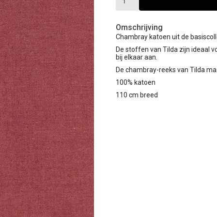
Omschrijving
Chambray katoen uit de basiscoll
De stoffen van Tilda zijn ideaal 
bij elkaar aan.
De chambray-reeks van Tilda maak
100% katoen
110 cm breed