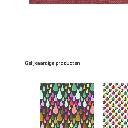
Gelijkaardige producten