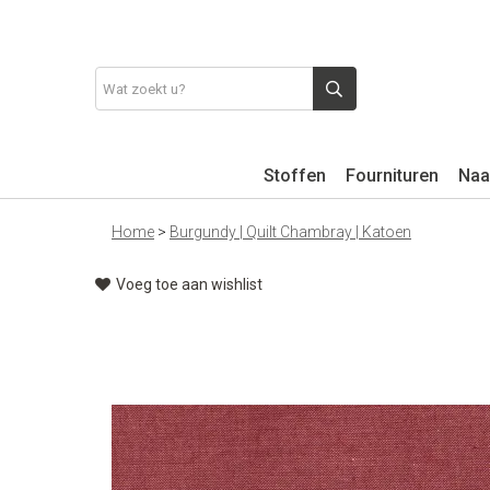
Stoffen
Fournituren
Naa
Home
>
Burgundy | Quilt Chambray | Katoen
Voeg toe aan wishlist