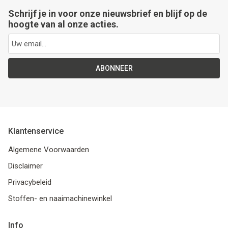
Schrijf je in voor onze nieuwsbrief en blijf op de
hoogte van al onze acties.
ABONNEER
Klantenservice
Algemene Voorwaarden
Disclaimer
Privacybeleid
Stoffen- en naaimachinewinkel
Info