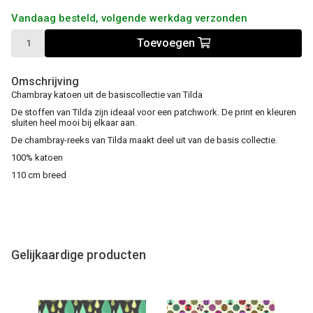
Vandaag besteld, volgende werkdag verzonden
Toevoegen
Omschrijving
Chambray katoen uit de basiscollectie van Tilda
De stoffen van Tilda zijn ideaal voor een patchwork. De print en kleuren
sluiten heel mooi bij elkaar aan.
De chambray-reeks van Tilda maakt deel uit van de basis collectie.
100% katoen
110 cm breed
Gelijkaardige producten