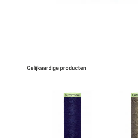
Gelijkaardige producten