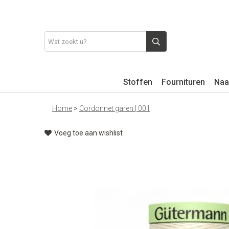
Stoffen
Fournituren
Naa
Home
>
Cordonnet garen | 001
Voeg toe aan wishlist