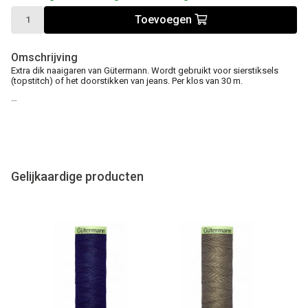
Toevoegen
Omschrijving
Extra dik naaigaren van Gütermann. Wordt gebruikt voor sierstiksels
(topstitch) of het doorstikken van jeans. Per klos van 30 m.
…
Gelijkaardige producten