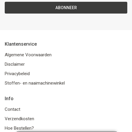
ABONNEER
Klantenservice
Algemene Voorwaarden
Disclaimer
Privacybeleid
Stoffen- en naaimachinewinkel
Info
Contact
Verzendkosten
Hoe Bestellen?