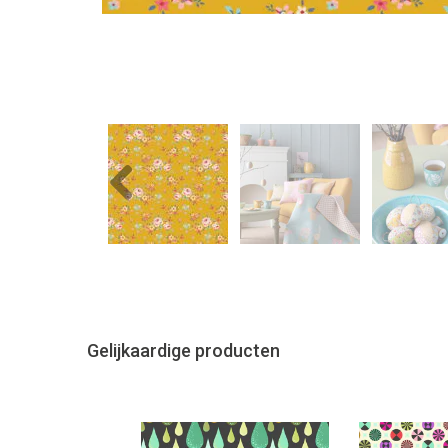
Previous
Gelijkaardige producten