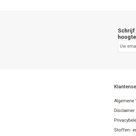
Schrijf
hoogte 
Klantense
Algemene 
Disclaimer
Privacybele
Stoffen- e