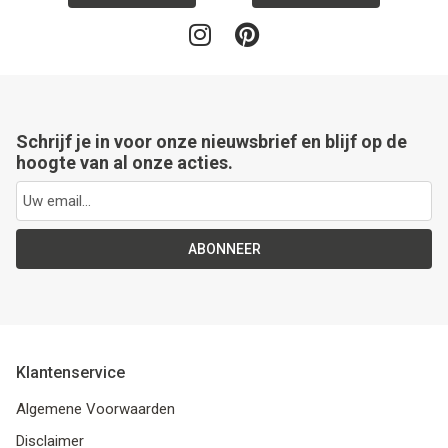
Schrijf je in voor onze nieuwsbrief en blijf op de
hoogte van al onze acties.
ABONNEER
Klantenservice
Algemene Voorwaarden
Disclaimer