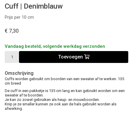
Cuff | Denimblauw
Prijs per 10 cm
€ 7,30
Vandaag besteld, volgende werkdag verzonden
Toevoegen
Omschrijving
Cuffs worden gebruikt om boorden van een sweater af te werken. 135
cm breed
De cuff in een pakketje is 135 cm lang en kan gebruikt worden om een
sweater af te boorden.
Je kan zo zowel gebruiken als heup- en mouwboorden.
Knip je ze smaller kunnen ze ook aan de hals gebruikt worden als
afwerking.