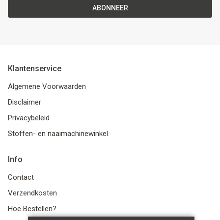
ABONNEER
Klantenservice
Algemene Voorwaarden
Disclaimer
Privacybeleid
Stoffen- en naaimachinewinkel
Info
Contact
Verzendkosten
Hoe Bestellen?