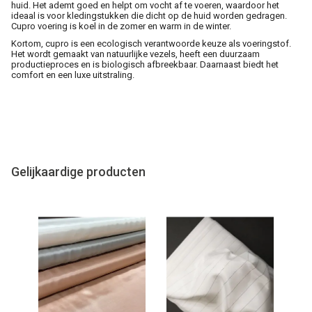
huid. Het ademt goed en helpt om vocht af te voeren, waardoor het
ideaal is voor kledingstukken die dicht op de huid worden gedragen.
Cupro voering is koel in de zomer en warm in de winter.
Kortom, cupro is een ecologisch verantwoorde keuze als voeringstof.
Het wordt gemaakt van natuurlijke vezels, heeft een duurzaam
productieproces en is biologisch afbreekbaar. Daarnaast biedt het
comfort en een luxe uitstraling.
Gelijkaardige producten