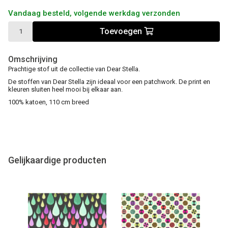
Vandaag besteld, volgende werkdag verzonden
Toevoegen
Omschrijving
Prachtige stof uit de collectie van Dear Stella.
De stoffen van Dear Stella zijn ideaal voor een patchwork. De print en
kleuren sluiten heel mooi bij elkaar aan.
100% katoen, 110 cm breed
Gelijkaardige producten