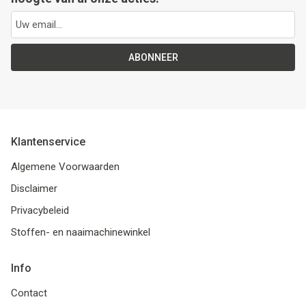
ABONNEER
Klantenservice
Algemene Voorwaarden
Disclaimer
Privacybeleid
Stoffen- en naaimachinewinkel
Info
Contact