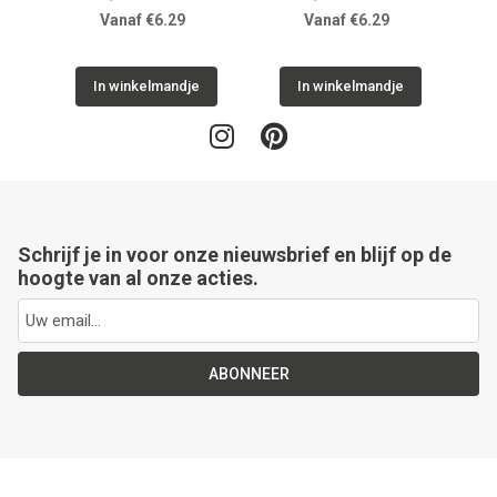
Vanaf €6.29
Vanaf €6.29
In winkelmandje
In winkelmandje
Schrijf je in voor onze nieuwsbrief en blijf op de
hoogte van al onze acties.
ABONNEER