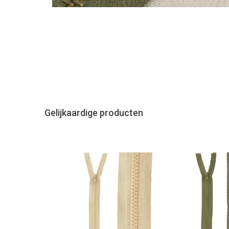
Gelijkaardige producten